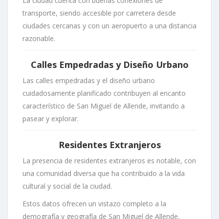
La ciudad cuenta con buenas conexiones de
transporte, siendo accesible por carretera desde
ciudades cercanas y con un aeropuerto a una distancia
razonable.
Calles Empedradas y Diseño Urbano
Las calles empedradas y el diseño urbano
cuidadosamente planificado contribuyen al encanto
característico de San Miguel de Allende, invitando a
pasear y explorar.
Residentes Extranjeros
La presencia de residentes extranjeros es notable, con
una comunidad diversa que ha contribuido a la vida
cultural y social de la ciudad.
Estos datos ofrecen un vistazo completo a la
demografía y geografía de San Miguel de Allende,