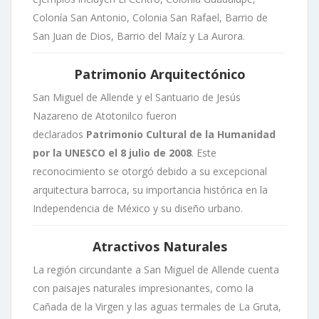
Colonía San Antonio, Colonia San Rafael, Barrio de
San Juan de Dios, Barrio del Maíz y La Aurora.
Patrimonio Arquitectónico
San Miguel de Allende y el Santuario de Jesús
Nazareno de Atotonilco fueron
declarados
Patrimonio Cultural de la Humanidad
por la UNESCO el 8 julio de 2008
. Este
reconocimiento se otorgó debido a su excepcional
arquitectura barroca, su importancia histórica en la
Independencia de México y su diseño urbano.
Atractivos Naturales
La región circundante a San Miguel de Allende cuenta
con paisajes naturales impresionantes, como la
Cañada de la Virgen y las aguas termales de La Gruta,