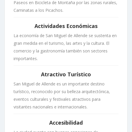
Paseos en Bicicleta de Montaña por las zonas rurales,
Caminatas a los Picachos.
Actividades Económicas
La economía de San Miguel de Allende se sustenta en
gran medida en el turismo, las artes y la cultura. El
comercio y la gastronomía también son sectores
importantes.
Atractivo Turístico
San Miguel de Allende es un importante destino
turístico, reconocido por su belleza arquitectónica,
eventos culturales y festivales atractivos para
visitantes nacionales e internacionales.
Accesibilidad