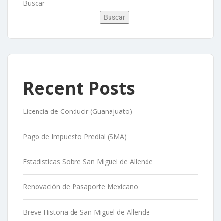
Buscar
Buscar
Recent Posts
Licencia de Conducir (Guanajuato)
Pago de Impuesto Predial (SMA)
Estadisticas Sobre San Miguel de Allende
Renovación de Pasaporte Mexicano
Breve Historia de San Miguel de Allende