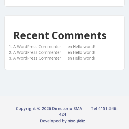
Recent Comments
A WordPress Commenter
Hello world!
en
A WordPress Commenter
Hello world!
en
A WordPress Commenter
Hello world!
en
Copyright © 2026 Directorio SMA
Tel 4151-546-
424
Developed by
sisoyfeliz