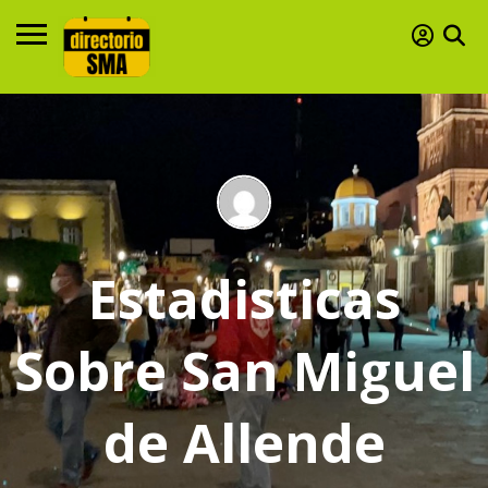
Estadisticas
Sobre San Miguel
de Allende