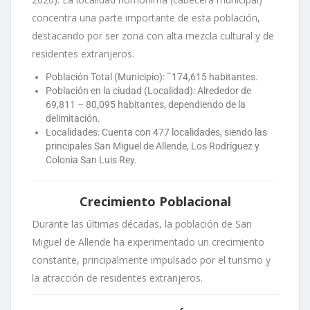
concentra una parte importante de esta población,
destacando por ser zona con alta mezcla cultural y de
residentes extranjeros.
Población Total (Municipio): ˜174,615 habitantes.
Población en la ciudad (Localidad): Alrededor de
69,811 – 80,095 habitantes, dependiendo de la
delimitación.
Localidades: Cuenta con 477 localidades, siendo las
principales San Miguel de Allende, Los Rodríguez y
Colonia San Luis Rey.
Crecimiento Poblacional
Durante las últimas décadas, la población de San
Miguel de Allende ha experimentado un crecimiento
constante, principalmente impulsado por el turismo y
la atracción de residentes extranjeros.