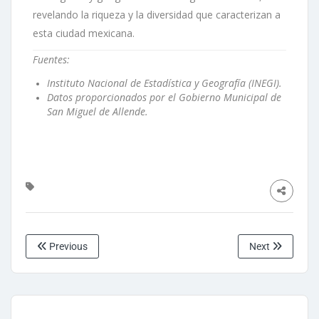
revelando la riqueza y la diversidad que caracterizan a
esta ciudad mexicana.
Fuentes:
Instituto Nacional de Estadística y Geografía (INEGI).
Datos proporcionados por el Gobierno Municipal de
San Miguel de Allende.
Previous
Next