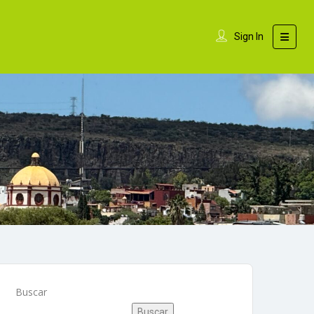
Sign In
Buscar
Buscar