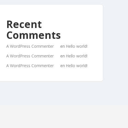
Recent
Comments
A WordPress Commenter
Hello world!
en
A WordPress Commenter
Hello world!
en
A WordPress Commenter
Hello world!
en