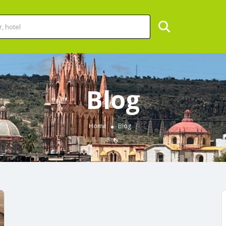
Blog
Home
Blog