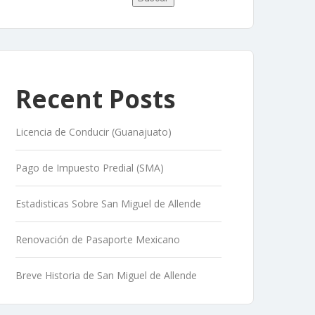
Recent Posts
Licencia de Conducir (Guanajuato)
Pago de Impuesto Predial (SMA)
Estadisticas Sobre San Miguel de Allende
Renovación de Pasaporte Mexicano
Breve Historia de San Miguel de Allende